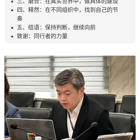
三、磨合：在真实世界中，做具体的建设
四、释然：在不同组织中，找到自己的节
奏
五、结语：保持判断，继续向前
致谢：同行者的力量