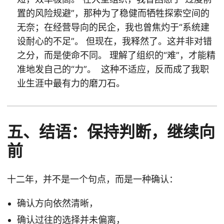
置的风险规避”，那种为了稳健而牺牲探索空间的
无奈；在经营导向的民企，我也曾焦灼于“系统建
设耐心的不足”。 但现在，我释然了。这并非对错
之分，而是使命不同。 理解了组织的“难”，才能精
准地发自己的“力”。 这种不适应，反而成了我职
业生涯中最有力的磨刀石。
五、结语：保持判断，继续向
前
十二年，并不是一个句点，而是一种确认：
确认方向依然清晰，
确认过往的选择并未偏离，