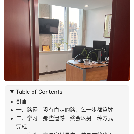
Table of Contents
引言
一、路径：没有白走的路，每一步都算数
二、学习：那些遗憾，终会以另一种方式
完成