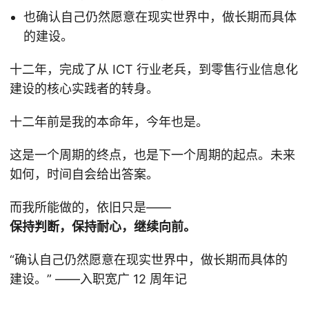
也确认自己仍然愿意在现实世界中，做长期而具体
的建设。
十二年，完成了从 ICT 行业老兵，到零售行业信息化
建设的核心实践者的转身。
十二年前是我的本命年，今年也是。
这是一个周期的终点，也是下一个周期的起点。未来
如何，时间自会给出答案。
而我所能做的，依旧只是——
保持判断，保持耐心，继续向前。
“确认自己仍然愿意在现实世界中，做长期而具体的
建设。” ——入职宽广 12 周年记