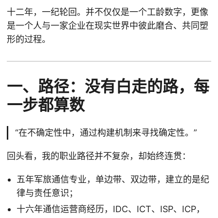
十二年，一纪轮回。并不仅仅是一个工龄数字，更像
是一个人与一家企业在现实世界中彼此磨合、共同塑
形的过程。
一、路径：没有白走的路，每
一步都算数
“在不确定性中，通过构建机制来寻找确定性。”
回头看，我的职业路径并不复杂，却始终连贯：
五年军旅通信专业，单边带、双边带，建立的是纪
律与责任意识；
十六年通信运营商经历，IDC、ICT、ISP、ICP，