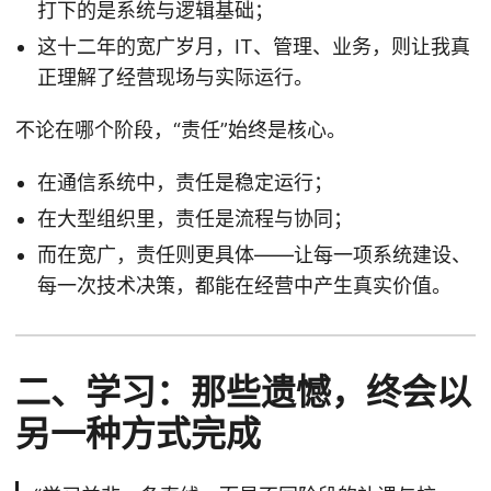
打下的是系统与逻辑基础；
这十二年的宽广岁月，IT、管理、业务，则让我真
正理解了经营现场与实际运行。
不论在哪个阶段，“责任”始终是核心。
在通信系统中，责任是稳定运行；
在大型组织里，责任是流程与协同；
而在宽广，责任则更具体——让每一项系统建设、
每一次技术决策，都能在经营中产生真实价值。
二、学习：那些遗憾，终会以
另一种方式完成