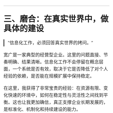
三、磨合：在真实世界中，做
具体的建设
“信息化工作，必须回答真实世界的拷问。”
宽广是一家典型的经营型企业。这里的问题直接、节
奏明确、结果清晰。信息化工作不会停留在概念层
面，一个系统是否有效，取决于它是否降低了对个人
经验的依赖，是否能在规模扩展中保持稳定。
在这里，我获得了非常宝贵的经验：在资源有限、变
化快速的环境中，如何在稳定性与灵活性之间找到平
衡。这也让我更加确信，真正支撑企业长期发展的，
是标准化、机制化和持续建设的能力。