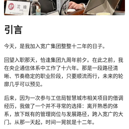
引言
今天，是我加入宽广集团整整十二年的日子。
回望入职那天，恰逢集团九周年前夕。在此之前，我
在央企通信体系中工作了十六年。那是一段路径清
晰、节奏稳定的职业阶段，只要顺流而行，未来的轮
廓几乎可以预见。
后来，因为一次参与工信局智慧城市相关项目的借调
经历，我做了一个并不寻常的选择：离开熟悉的体
系，放下既有的管理岗位与发展路径，跨入宽广的大
门。从那一天起，时间一晃就是十二年。