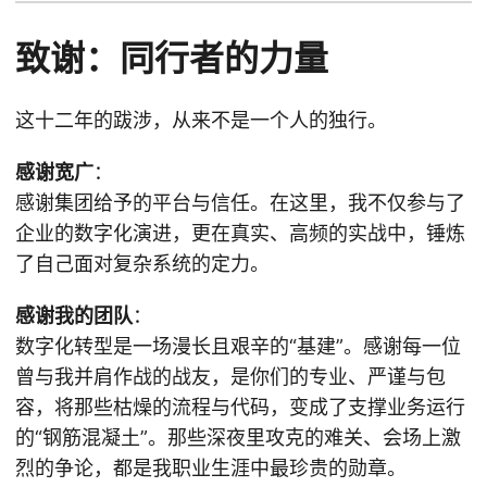
致谢：同行者的力量
这十二年的跋涉，从来不是一个人的独行。
感谢宽广
：
感谢集团给予的平台与信任。在这里，我不仅参与了
企业的数字化演进，更在真实、高频的实战中，锤炼
了自己面对复杂系统的定力。
感谢我的团队
：
数字化转型是一场漫长且艰辛的“基建”。感谢每一位
曾与我并肩作战的战友，是你们的专业、严谨与包
容，将那些枯燥的流程与代码，变成了支撑业务运行
的“钢筋混凝土”。那些深夜里攻克的难关、会场上激
烈的争论，都是我职业生涯中最珍贵的勋章。