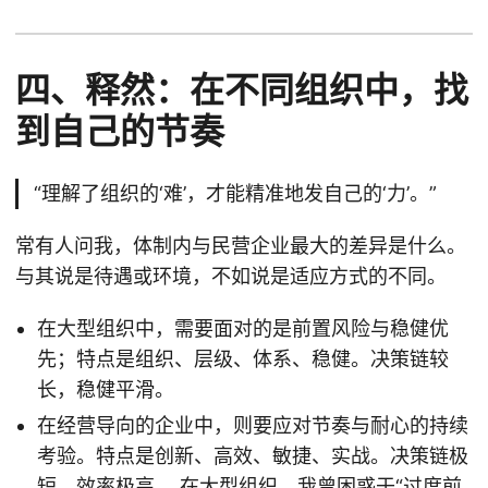
四、释然：在不同组织中，找
到自己的节奏
“理解了组织的‘难’，才能精准地发自己的‘力’。”
常有人问我，体制内与民营企业最大的差异是什么。
与其说是待遇或环境，不如说是适应方式的不同。
在大型组织中，需要面对的是前置风险与稳健优
先；特点是组织、层级、体系、稳健。决策链较
长，稳健平滑。
在经营导向的企业中，则要应对节奏与耐心的持续
考验。特点是创新、高效、敏捷、实战。决策链极
短，效率极高。 在大型组织，我曾困惑于“过度前