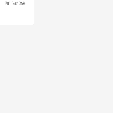
。 他们借助你来