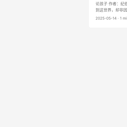
论孩子 作者：纪
到这世界，却非因
2025-05-14
· 1 